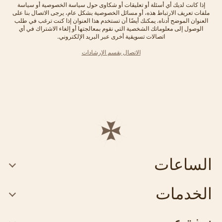
إذا كانت لديك أي أسئلة أو تعليقات أو شكاوى حول سياسة الخصوصية أو سياسة
ملفات تعريف الارتباط هذه، أو مسائل الخصوصية بشكل عام، يرجى الاتصال بنا على
العنوان الموضح أدناه. يمكنك أيضًا أن تستخدم هذا العنوان إذا كنت ترغب في طلب
الوصول إلى معلوماتك الشخصية التي نقوم بمعالجتها أو إلغاء الاشتراك في أي
اتصالات تسويقية أخرى عبر البريد الإلكتروني.
الاتصال بقسم الإرشادات
الساعات
الخدمات