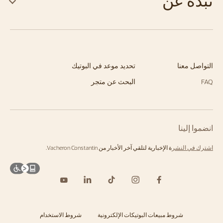
نبذة عن
التواصل معنا
تحديد موعد في البوتيك
FAQ
البحث عن متجر
انضموا إلينا
اشترك في النشر
ة الإخبارية لتلقي آخر الأخبار من Vacheron Constantin.
شروط مبيعات البوتيكات الإلكترونية
شروط الاستخدام