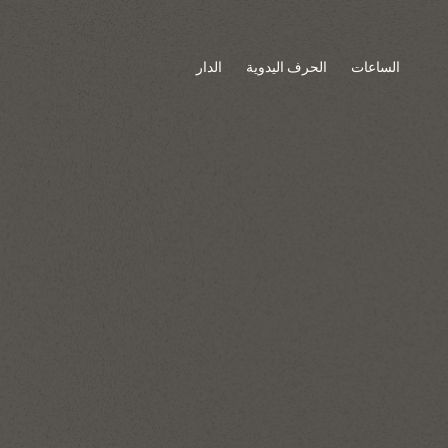
الساعات
الحرف اليدوية
الدار