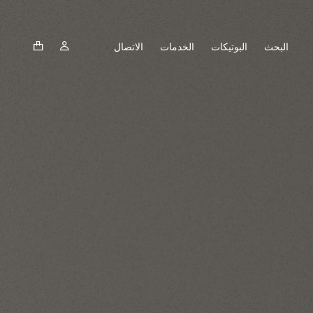
البحث
البوتيكات
الخدمات
الاتصال