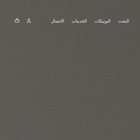
البحث
البوتيكات
الخدمات
الاتصال