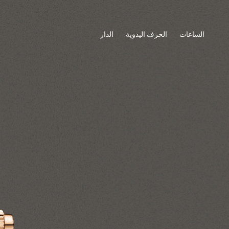
الساعات
الحرف اليدوية
الدار