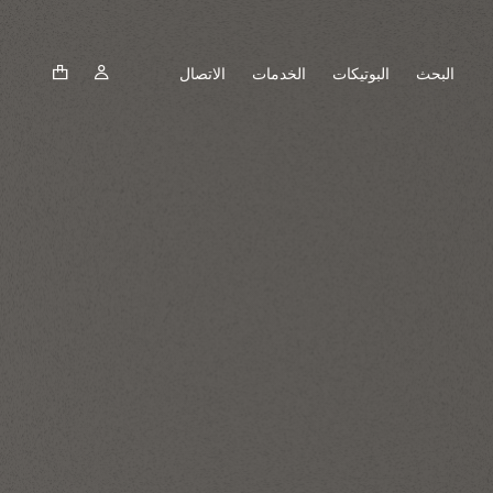
البحث
البوتيكات
الخدمات
الاتصال