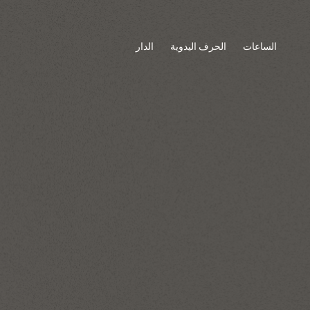
الساعات
الحرف اليدوية
الدار