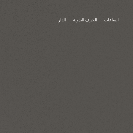
الساعات
الحرف اليدوية
الدار