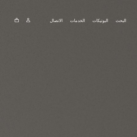
البحث
البوتيكات
الخدمات
الاتصال