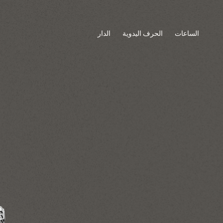
الساعات
الحرف اليدوية
الدار