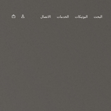
البحث
البوتيكات
الخدمات
الاتصال