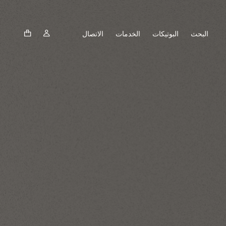
البحث
البوتيكات
الخدمات
الاتصال