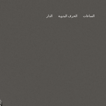
الساعات
الحرف اليدوية
الدار