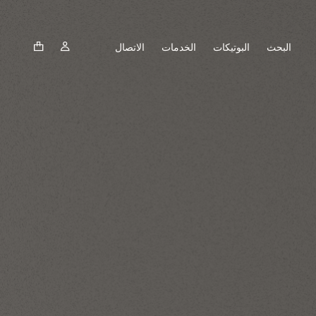
البحث
البوتيكات
الخدمات
الاتصال