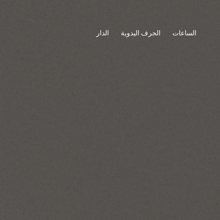
الساعات
الحرف اليدوية
الدار