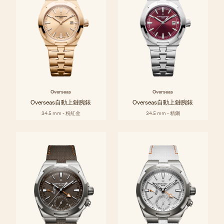
Overseas
Overseas
Overseas自動上鏈腕錶
Overseas自動上鏈腕錶
34.5 mm - 粉紅金
34.5 mm - 精鋼