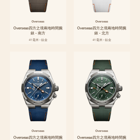
Overseas
Overseas
Overseas四方之境兩地時間腕
Overseas四方之境兩地時間腕
錶 - 南方
錶 - 北方
41 毫米 - 鈦金
41 毫米 - 鈦金
Overseas
Overseas
Overseas四方之境兩地時間腕
Overseas四方之境兩地時間腕