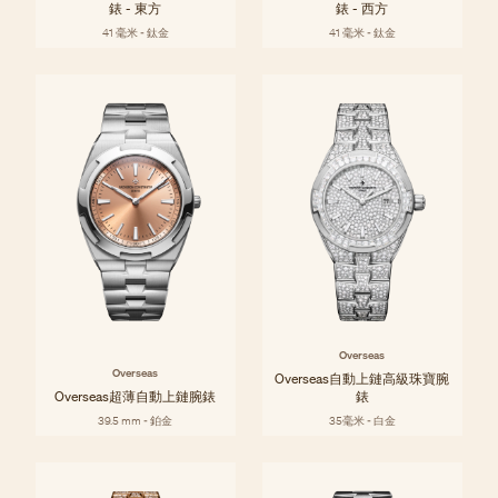
錶 - 東方
錶 - 西方
41 毫米 - 鈦金
41 毫米 - 鈦金
Overseas
Overseas
Overseas自動上鏈高級珠寶腕
Overseas超薄自動上鏈腕錶
錶
39.5 mm - 鉑金
35毫米 - 白金