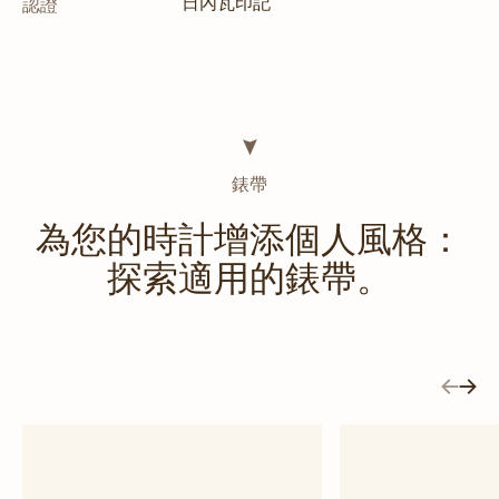
日內瓦印記
認證
錶帶
為您的時計增添個人風格：
探索適用的錶帶。