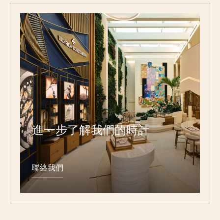
進一步了解我們的時計
聯絡我們