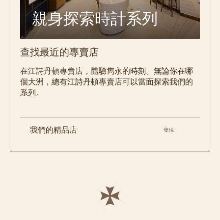
親身探索時計系列
查找最近的專賣店
在江詩丹頓專賣店，體驗雋永的時刻。無論你在哪
個大洲，總有江詩丹頓專賣店可以當面探索我們的
系列。
我們的精品店
發現