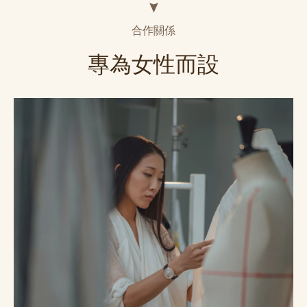
合作關係
專為女性而設