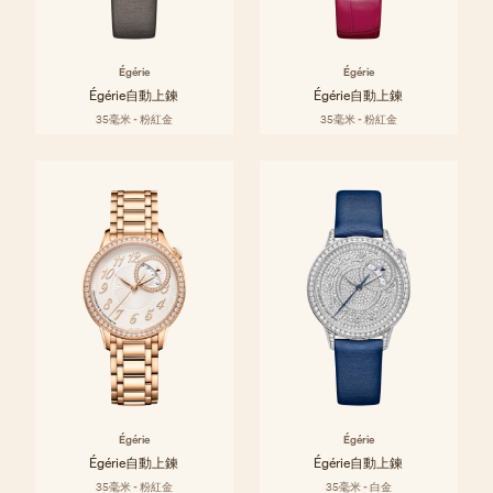
Égérie
Égérie
Égérie自動上鍊
Égérie自動上鍊
35毫米 - 粉紅金
35毫米 - 粉紅金
Égérie
Égérie
Égérie自動上鍊
Égérie自動上鍊
35毫米 - 粉紅金
35毫米 - 白金