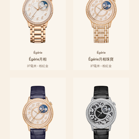
Égérie
Égérie
Égérie月相
Égérie月相珠寶
37毫米 - 粉紅金
37毫米 - 粉紅金