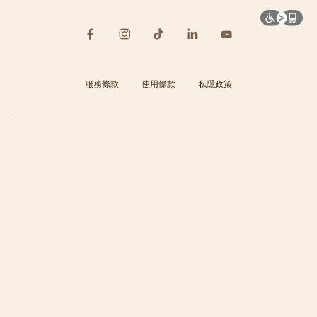
服務條款
使用條款
私隱政策