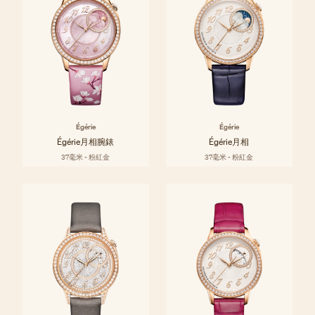
Égérie
Égérie
Égérie月相腕錶
Égérie月相
37毫米 - 粉紅金
37毫米 - 粉紅金