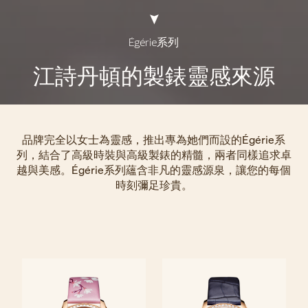
Égérie系列
江詩丹頓的製錶靈感來源
品牌完全以女士為靈感，推出專為她們而設的Égérie系
列，結合了高級時裝與高級製錶的精髓，兩者同樣追求卓
越與美感。Égérie系列蘊含非凡的靈感源泉，讓您的每個
時刻彌足珍貴。