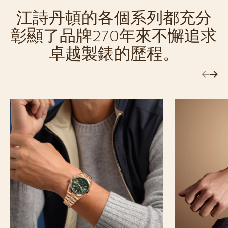
江詩丹頓的各個系列都充分
彰顯了品牌270年來不懈追求
卓越製錶的歷程。