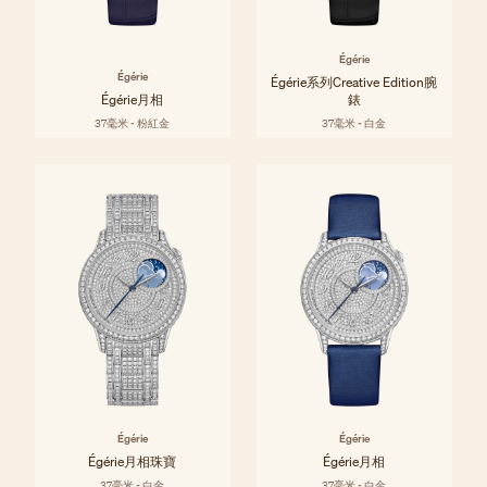
Égérie
Égérie
Égérie系列Creative Edition腕
Égérie月相
錶
37毫米 - 粉紅金
37毫米 - 白金
Égérie
Égérie
Égérie月相珠寶
Égérie月相
37毫米 - 白金
37毫米 - 白金