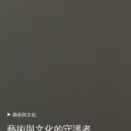
藝術與文化
藝術與文化的守護者