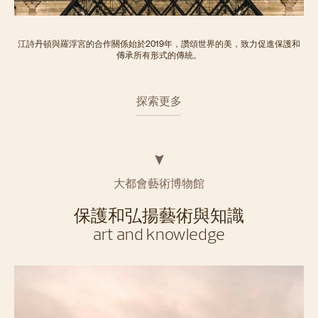
江詩丹頓與羅浮宮的合作關係始於2019年，讚頌世界的美，致力促進保護和
傳承所有形式的傳統。
探索更多
大都會藝術博物館
保護和弘揚藝術與知識
art and knowledge