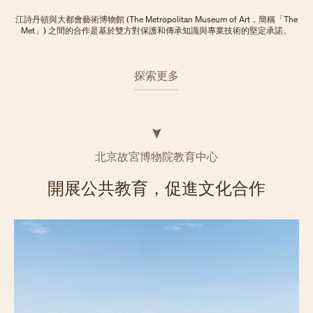
江詩丹頓與大都會藝術博物館 (The Metropolitan Museum of Art，簡稱「The
Met」) 之間的合作是基於雙方對保護和傳承知識與專業技術的堅定承諾。
探索更多
北京故宮博物院教育中心
開展公共教育，促進文化合作