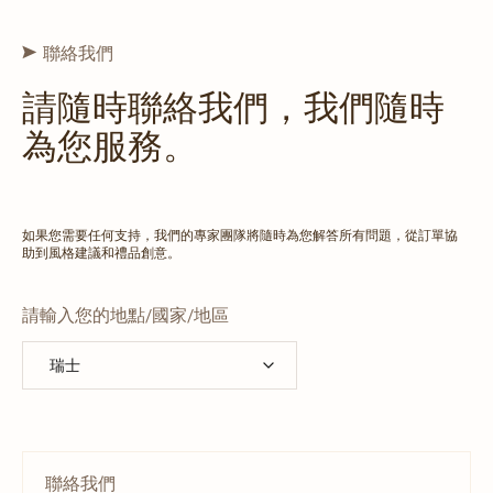
聯絡我們
請隨時聯絡我們，我們隨時
為您服務。
如果您需要任何支持，我們的專家團隊將隨時為您解答所有問題，從訂單協
助到風格建議和禮品創意。
請輸入您的地點/國家/地區
聯絡我們