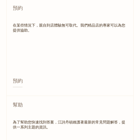
預約
在某些情況下，親自到店體驗無可取代。我們精品店的專家可以為您
提供協助。
預約
幫助
為了幫助您快速找到答案，江詩丹頓維護著最新的常見問題解答，提
供一系列主題的資訊。