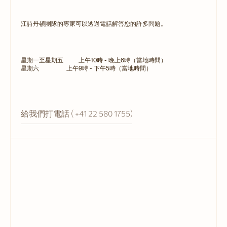
江詩丹頓團隊的專家可以透過電話解答您的許多問題。
星期一至星期五
上午10時 - 晚上6時（當地時間）
星期六
上午9時 - 下午5時（當地時間）
給我們打電話 ( +41 22 580 1755)