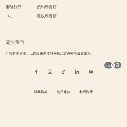
聯絡我們
預約專賣店
FAQ
尋找專賣店
關注我們
訂閱時事通訊
，以接收來自江詩丹頓江詩丹頓的最新消息。
服務條款
使用條款
私隱政策