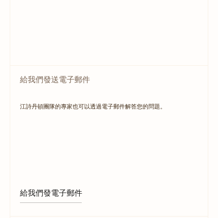
給我們發送電子郵件
江詩丹頓團隊的專家也可以透過電子郵件解答您的問題。
給我們發電子郵件