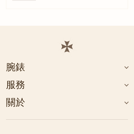
腕錶
服務
關於