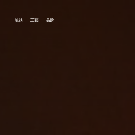
腕錶
工藝
品牌