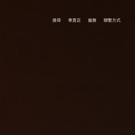
搜尋
專賣店
服務
聯繫方式