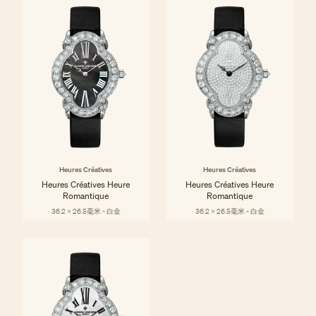
Heures Créatives
Heures Créatives
Heures Créatives Heure
Heures Créatives Heure
Romantique
Romantique
36.2 x 26.5毫米 - 白金
36.2 x 26.5毫米 - 白金