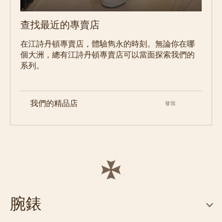
查找最近的專賣店
在江詩丹頓專賣店，體驗雋永的時刻。無論你在哪
個大洲，總有江詩丹頓專賣店可以當面探索我們的
系列。
我們的精品店
發現
腕錶