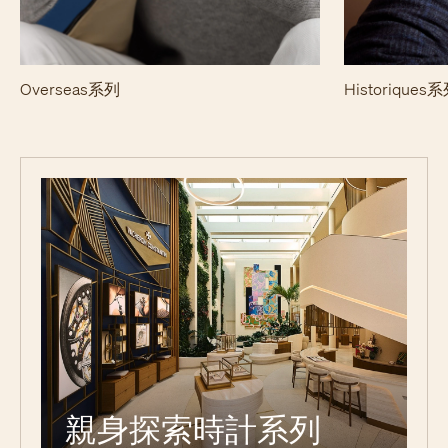
Overseas系列
Historiques
親身探索時計系列