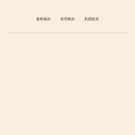
服務條款
使用條款
私隱政策