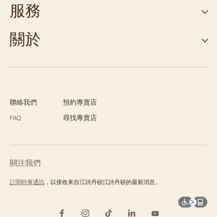
服務
關於
聯絡我們
預約專賣店
FAQ
尋找專賣店
關注我們
訂閱時事通訊
，以接收來自江詩丹頓江詩丹頓的最新消息。