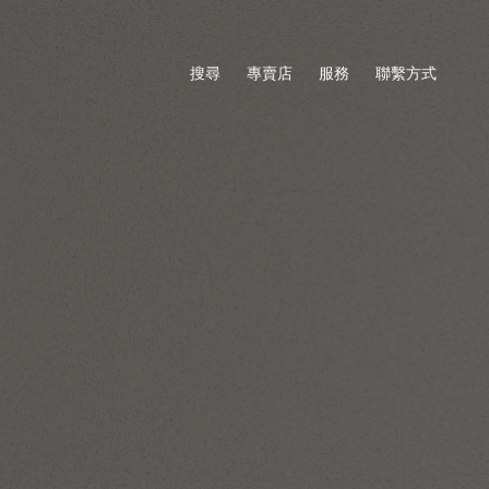
搜尋
專賣店
服務
聯繫方式