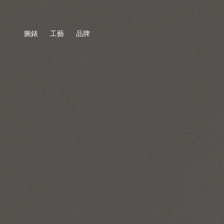
腕錶
工藝
品牌