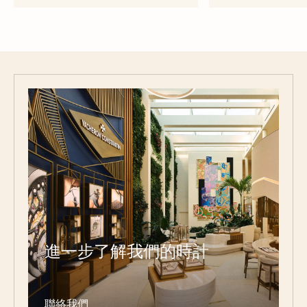
進一步了解我們的時計
聯絡我們