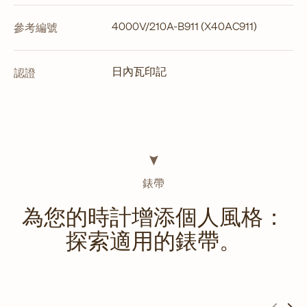
4000V/210A-B911 (X40AC911)
參考編號
日內瓦印記
認證
錶帶
為您的時計增添個人風格：
探索適用的錶帶。