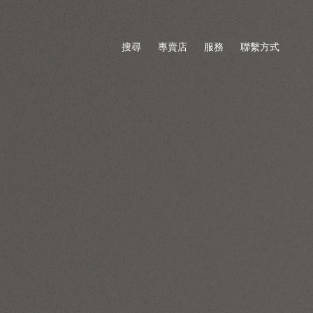
搜尋
專賣店
服務
聯繫方式