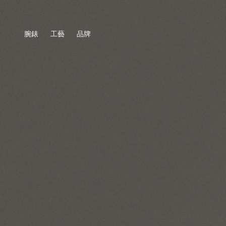
腕錶
工藝
品牌