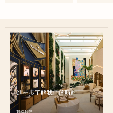
進一步了解我們的時計
聯絡我們