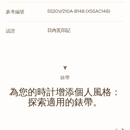
5520V/210A-B148 (X55AC148)
參考編號
日內瓦印記
認證
錶帶
為您的時計增添個人風格：
探索適用的錶帶。