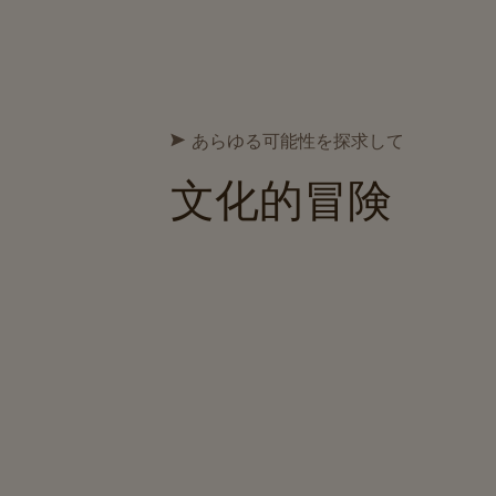
あらゆる可能性を探求して
文化的冒険