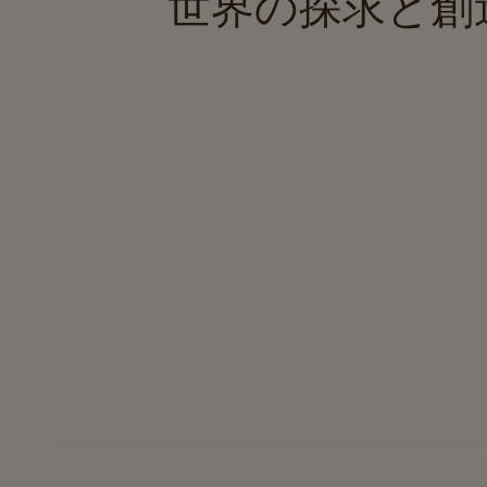
世界の探求と創