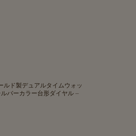
ールド製デュアルタイムウォッ
シルバーカラー台形ダイヤル –