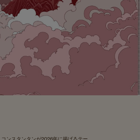
コンスタンタンが2026年に掲げるテー