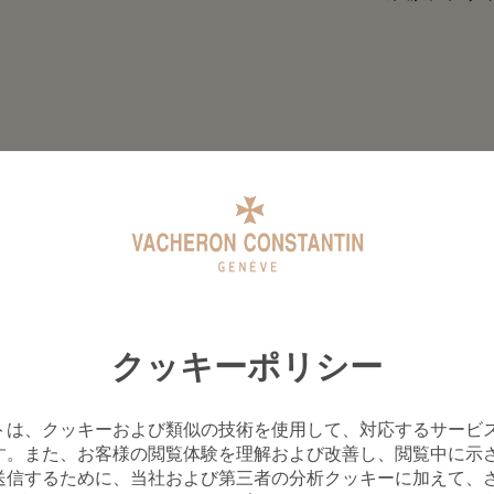
クッキーポリシー
トは、クッキーおよび類似の技術を使用して、対応するサービ
す。また、お客様の閲覧体験を理解および改善し、閲覧中に示
送信するために、当社および第三者の分析クッキーに加えて、