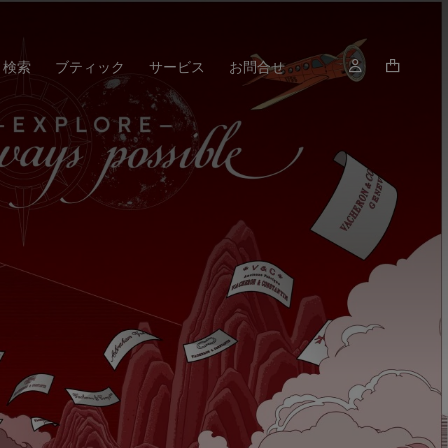
検索
ブティック
サービス
お問合せ