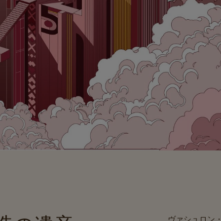
ヴァシュロン・