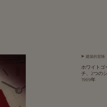
建築的冒険
ホワイトゴ
チ、2つの
1969年