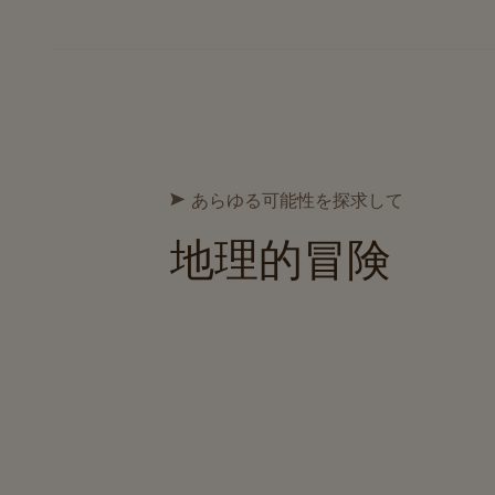
あらゆる可能性を探求して
地理的冒険