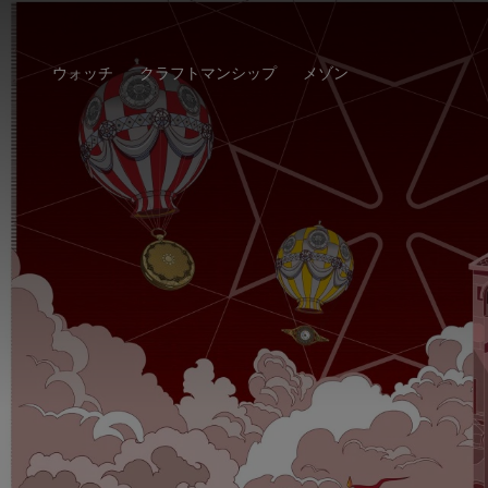
ウォッチ
クラフトマンシップ
メゾン