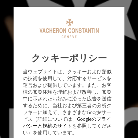
クッキーポリシー
当ウェブサイトは、クッキーおよび類似
の技術を使用して、対応するサービスを
運営および提供しています。また、お客
様の閲覧体験を理解および改善し、閲覧
中に示されたお好みに沿った広告を送信
するために、当社および第三者の分析ク
ッキーに加えて、さまざまなGoogleサー
ビス（詳細については、
Googleのプライ
バシーと規約のサイト
を参照してくださ
い）を使用しています。