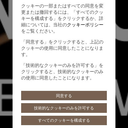
クッキーの一部またはすべての同意を変
更または撤回するには、「すべてのクッ
キーを構成する」をクリックするか、詳
細については、当社の
クッキーポリシー
をご覧ください。
「同意する」をクリックすると、上記の
クッキーの使用に同意したことになりま
す。
「技術的なクッキーのみを許可する」を
クリックすると、技術的なクッキーのみ
の使用に同意したことになります。
同意する
技術的なクッキーのみを許可する
すべてのクッキーを構成する