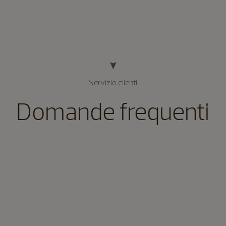
Servizio clienti
Domande frequenti