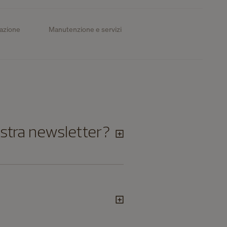
zazione
Manutenzione e servizi
ostra newsletter?