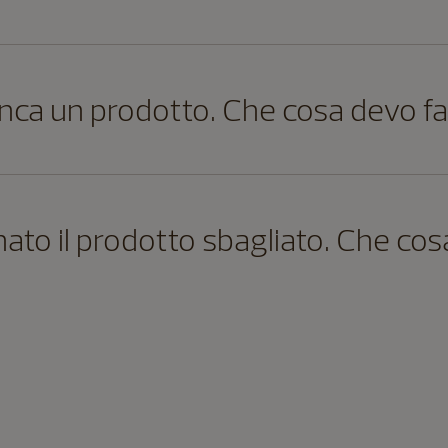
nca un prodotto. Che cosa devo f
ato il prodotto sbagliato. Che cos