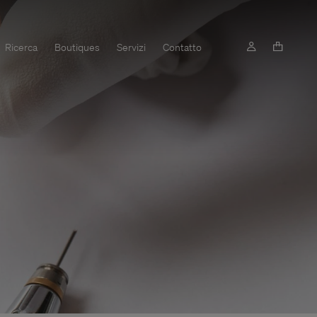
Ricerca
Boutiques
Servizi
Contatto