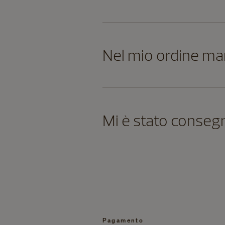
Nel mio ordine ma
Mi è stato consegn
Pagamento