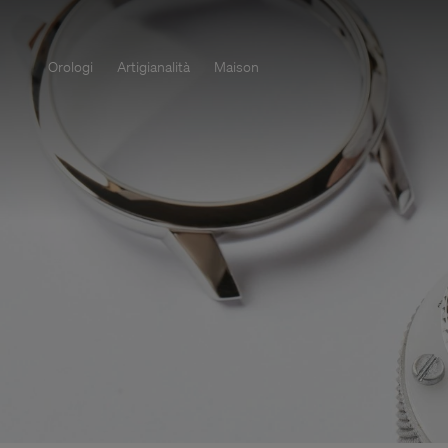
Orologi
Artigianalità
Maison