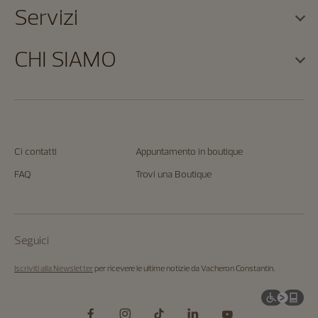
Servizi
CHI SIAMO
Ci contatti
Appuntamento in boutique
FAQ
Trovi una Boutique
Seguici
Iscriviti alla Newsletter
per ricevere le ultime notizie da Vacheron Constantin.