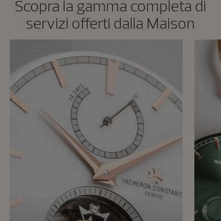
Scopra la gamma completa di
servizi offerti dalla Maison