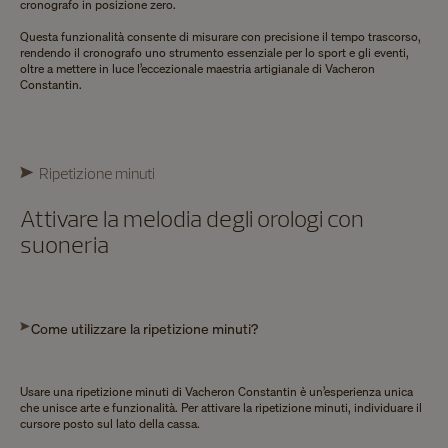
cronografo in posizione zero.
Questa funzionalità consente di misurare con precisione il tempo trascorso,
rendendo il cronografo uno strumento essenziale per lo sport e gli eventi,
oltre a mettere in luce l’eccezionale maestria artigianale di Vacheron
Constantin.
Ripetizione minuti
Attivare la melodia degli orologi con
suoneria
Come utilizzare la ripetizione minuti?
Usare una ripetizione minuti di Vacheron Constantin è un’esperienza unica
che unisce arte e funzionalità. Per attivare la ripetizione minuti, individuare il
cursore posto sul lato della cassa.