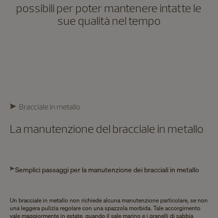
possibili per poter mantenere intatte le
sue qualità nel tempo
Bracciale in metallo
La manutenzione del bracciale in metallo
Semplici passaggi per la manutenzione dei bracciali in metallo
Un bracciale in metallo non richiede alcuna manutenzione particolare, se non
una leggera pulizia regolare con una spazzola morbida. Tale accorgimento
vale maggiormente in estate, quando il sale marino e i granelli di sabbia