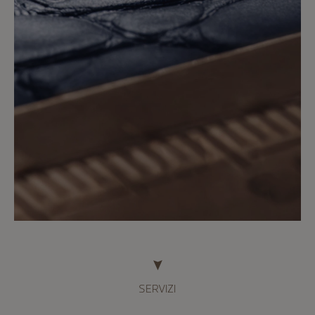
SERVIZI