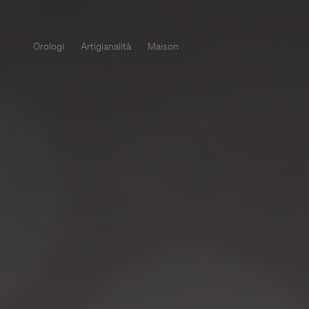
Orologi
Artigianalità
Maison