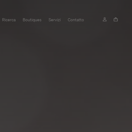
Ricerca
Boutiques
Servizi
Contatto