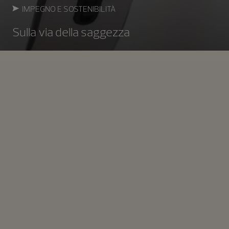
IMPEGNO E SOSTENIBILITÀ
Sulla via della saggezza