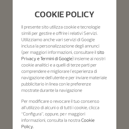
COOKIE POLICY
Il presente sito utilizza cookie e tecnologie
simili per gestire e offrire i relativi Servizi.
Utilizziamo anche vari servizi di Google
inclusa la personalizzazione degli annunci
(per maggiori informazioni, consultare il
sito
Privacy e Termini di Google
) insieme ai nostri
cookie analitici e a quelli di terze parti per
comprendere e migliorare l'esperienza di
navigazione dell'utente e per inviare materiale
pubblicitario in linea con le preferenze
mostrate durante la navigazione
Per modificare o revocare il tuo consenso
all’utilizzo di alcuni o di tutti i cookie, clicca
“Configura”, oppure, pe r maggiori
informazioni, consulta la nostra
Cookie
Policy.