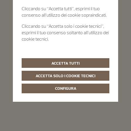
Cliccando su “Accetta tutti”, esprimi il tuo
consenso all’utilizzo dei cookie sopraindicati.
Cliccando su “Accetta solo i cookie tecnici”,
esprimi il tuo consenso soltanto all’utilizzo dei
cookie tecnici.
ACCETTA TUTTI
ACCETTA SOLO I COOKIE TECNICI
CONFIGURA