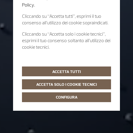
Policy.
Cliccando su “Accetta tutti”, esprimi il tuo
consenso all’utilizzo dei cookie sopraindicati.
Cliccando su “Accetta solo i cookie tecnici”,
esprimi il tuo consenso soltanto all’utilizzo dei
cookie tecnici.
ACCETTA TUTTI
ACCETTA SOLO I COOKIE TECNICI
CONFIGURA