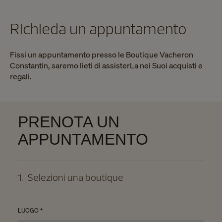
Richieda un appuntamento
Fissi un appuntamento presso le Boutique Vacheron
Constantin, saremo lieti di assisterLa nei Suoi acquisti e
regali.
PRENOTA UN
APPUNTAMENTO
1
.
Selezioni una boutique
LUOGO *