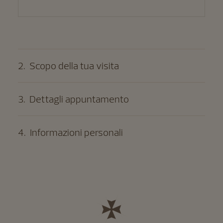
2
.
Scopo della tua visita
3
.
Dettagli appuntamento
4
.
Informazioni personali