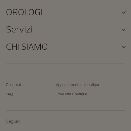
OROLOGI
Servizi
CHI SIAMO
Ci contatti
Appuntamento in boutique
FAQ
Trovi una Boutique
Seguici