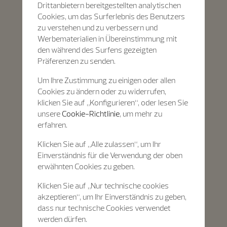
Drittanbietern bereitgestellten analytischen
Cookies, um das Surferlebnis des Benutzers
zu verstehen und zu verbessern und
Werbematerialien in Übereinstimmung mit
den während des Surfens gezeigten
Präferenzen zu senden.
Um Ihre Zustimmung zu einigen oder allen
Cookies zu ändern oder zu widerrufen,
klicken Sie auf „Konfigurieren“, oder lesen Sie
unsere
Cookie-Richtlinie
, um mehr zu
erfahren.
Klicken Sie auf „Alle zulassen“, um Ihr
Einverständnis für die Verwendung der oben
erwähnten Cookies zu geben.
Klicken Sie auf „Nur technische cookies
akzeptieren“, um Ihr Einverständnis zu geben,
dass nur technische Cookies verwendet
werden dürfen.