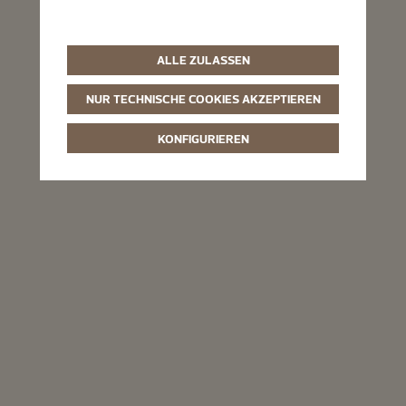
ALLE ZULASSEN
NUR TECHNISCHE COOKIES AKZEPTIEREN
KONFIGURIEREN