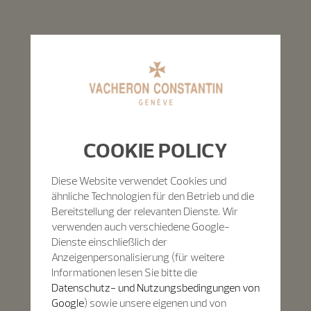
COOKIE POLICY
Diese Website verwendet Cookies und
ähnliche Technologien für den Betrieb und die
Bereitstellung der relevanten Dienste. Wir
verwenden auch verschiedene Google-
Dienste einschließlich der
Anzeigenpersonalisierung (für weitere
Informationen lesen Sie bitte die
Datenschutz- und Nutzungsbedingungen von
Google
) sowie unsere eigenen und von