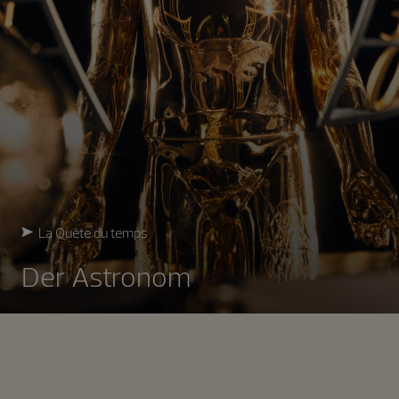
La Quête du temps
Der Astronom