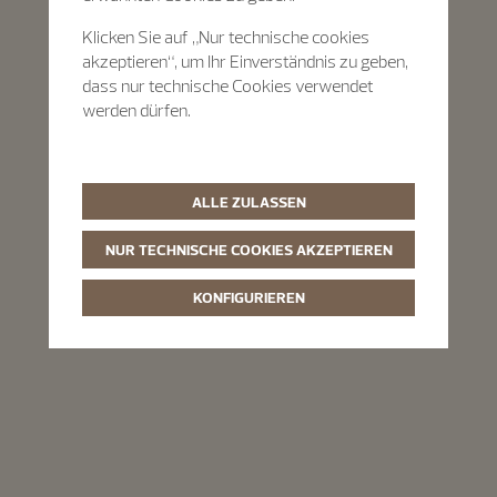
Klicken Sie auf „Nur technische cookies
akzeptieren“, um Ihr Einverständnis zu geben,
dass nur technische Cookies verwendet
werden dürfen.
ALLE ZULASSEN
NUR TECHNISCHE COOKIES AKZEPTIEREN
KONFIGURIEREN