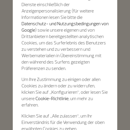
Dienste einschließlich der
Anzeigenpersonalisierung (für weitere
Informationen lesen Sie bitte die
Datenschutz- und Nutzungsbedingungen von
Google
) sowie unsere eigenen und von
Drittanbietern bereitgestellten analytischen
Cookies, um das Surferlebnis des Benutzers
zu verstehen und zu verbessern und
Werbematerialien in Übereinstimmung mit
den während des Surfens gezeigten
Präferenzen zu senden.
Um Ihre Zustimmung zu einigen oder allen
Cookies zu ändern oder zu widerrufen,
klicken Sie auf „Konfigurieren“, oder lesen Sie
unsere
Cookie-Richtlinie
, um mehr zu
erfahren.
Klicken Sie auf „Alle zulassen“, um Ihr
Einverständnis für die Verwendung der oben
erwähnten Cookies zu geben.