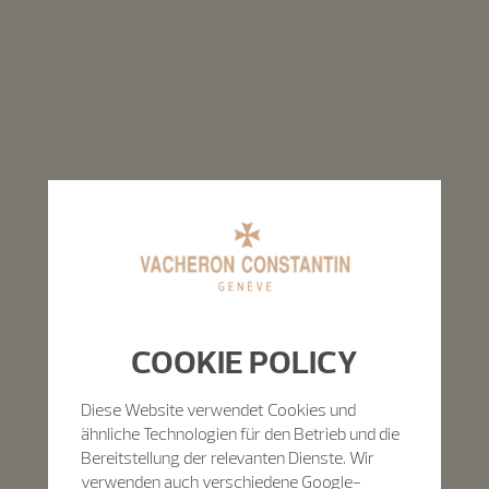
COOKIE POLICY
Diese Website verwendet Cookies und
ähnliche Technologien für den Betrieb und die
Bereitstellung der relevanten Dienste. Wir
verwenden auch verschiedene Google-