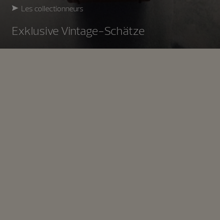
Les collectionneurs
Exklusive Vintage-Schätze