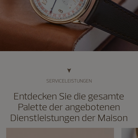
SERVICELEISTUNGEN
Entdecken Sie die gesamte
Palette der angebotenen
Dienstleistungen der Maison