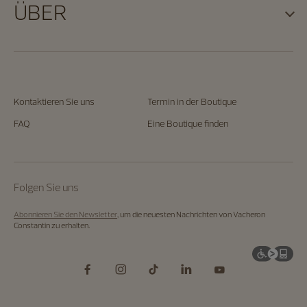
ÜBER
Kontaktieren Sie uns
Termin in der Boutique
FAQ
Eine Boutique finden
Folgen Sie uns
Abonnieren Sie den Newsletter
, um die neuesten Nachrichten von Vacheron
Constantin zu erhalten.