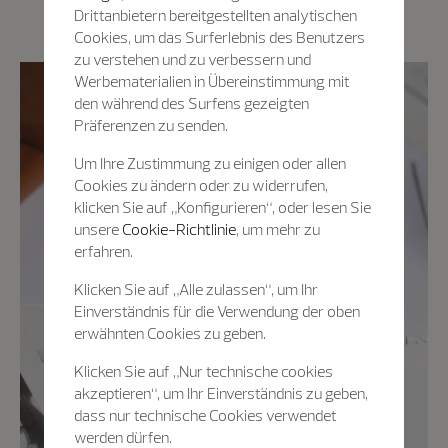
Drittanbietern bereitgestellten analytischen
Cookies, um das Surferlebnis des Benutzers
zu verstehen und zu verbessern und
Werbematerialien in Übereinstimmung mit
den während des Surfens gezeigten
Präferenzen zu senden.
Um Ihre Zustimmung zu einigen oder allen
Cookies zu ändern oder zu widerrufen,
klicken Sie auf „Konfigurieren“, oder lesen Sie
unsere
Cookie-Richtlinie
, um mehr zu
erfahren.
Klicken Sie auf „Alle zulassen“, um Ihr
Einverständnis für die Verwendung der oben
erwähnten Cookies zu geben.
Klicken Sie auf „Nur technische cookies
akzeptieren“, um Ihr Einverständnis zu geben,
dass nur technische Cookies verwendet
werden dürfen.