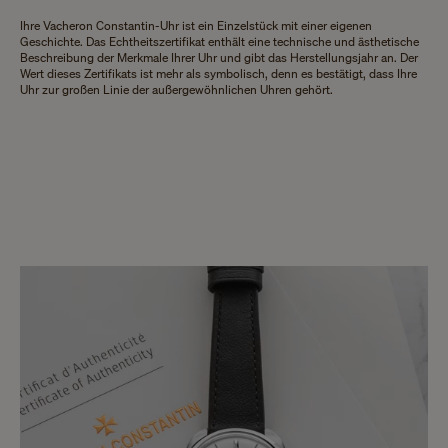
Ihre Vacheron Constantin-Uhr ist ein Einzelstück mit einer eigenen
Geschichte. Das Echtheitszertifikat enthält eine technische und ästhetische
Beschreibung der Merkmale Ihrer Uhr und gibt das Herstellungsjahr an. Der
Wert dieses Zertifikats ist mehr als symbolisch, denn es bestätigt, dass Ihre
Uhr zur großen Linie der außergewöhnlichen Uhren gehört.