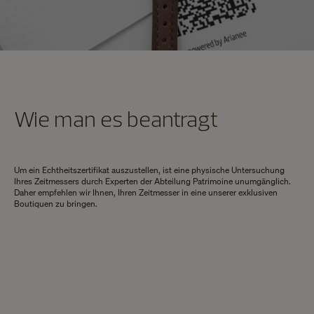
Wie man es beantragt
Um ein Echtheitszertifikat auszustellen, ist eine physische Untersuchung
Ihres Zeitmessers durch Experten der Abteilung Patrimoine unumgänglich.
Daher empfehlen wir Ihnen, Ihren Zeitmesser in eine unserer exklusiven
Boutiquen zu bringen.