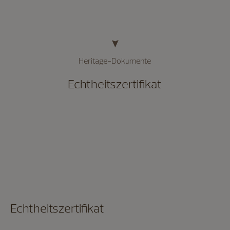
Heritage-Dokumente
Echtheitszertifikat
Echtheitszertifikat