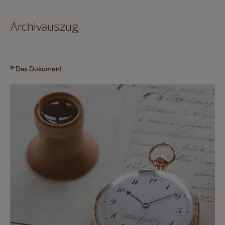
Archivauszug
Das Dokument