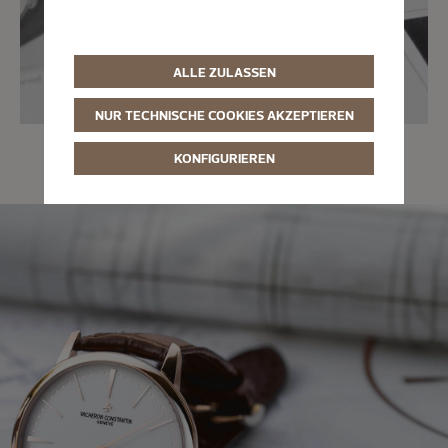
ALLE ZULASSEN
NUR TECHNISCHE COOKIES AKZEPTIEREN
KONFIGURIEREN