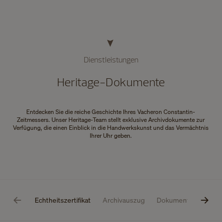
Dienstleistungen
Heritage-Dokumente
Entdecken Sie die reiche Geschichte Ihres Vacheron Constantin-
Zeitmessers. Unser Heritage-Team stellt exklusive Archivdokumente zur
Verfügung, die einen Einblick in die Handwerkskunst und das Vermächtnis
Ihrer Uhr geben.
Echtheitszertifikat
Archivauszug
Dokument für Versi