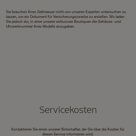
Sie brauchen Ihren Zeitmesser nicht von unseren Experten untersuchen zu
lassen, um ein Dokument für Versicherungszwecke zu erstellen. Wir laden
Sie jedoch ein, in einer unserer exklusiven Boutiquen die Gehäuse- und
Uhrwerknummer Ihres Modells anzugeben.
Servicekosten
Kontaktieren Sie einen unserer Botschafter, der Sie über die Kosten für
diesen Service informieren wird.