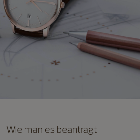
Wie man es beantragt