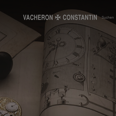
Suchen