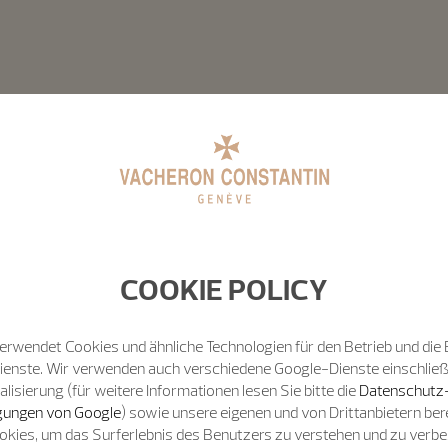
COOKIE POLICY
erwendet Cookies und ähnliche Technologien für den Betrieb und die 
Dienste. Wir verwenden auch verschiedene Google-Dienste einschließ
isierung (für weitere Informationen lesen Sie bitte die
Datenschutz
ungen von Google
) sowie unsere eigenen und von Drittanbietern bere
okies, um das Surferlebnis des Benutzers zu verstehen und zu verb