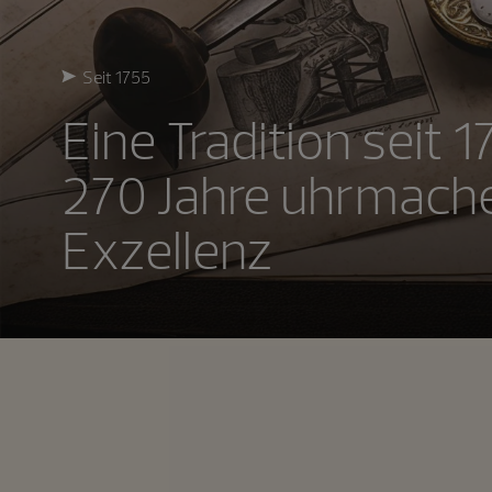
Seit 1755
Eine Tradition seit 
270 Jahre uhrmach
Exzellenz