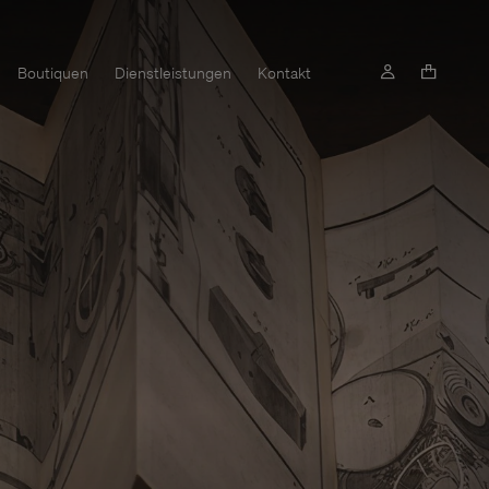
Boutiquen
Dienstleistungen
Kontakt