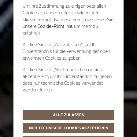
Um Ihre Zustimmung zu einigen oder allen
Cookies zu ändern oder zu widerrufen,
klicken Sie auf „Konfigurieren“, oder lesen Sie
unsere
Cookie-Richtlinie
, um mehr zu
erfahren.
Klicken Sie auf „Alle zulassen“, um Ihr
Einverständnis für die Verwendung der oben
erwähnten Cookies zu geben.
Klicken Sie auf „Nur technische cookies
akzeptieren“, um Ihr Einverständnis zu geben,
dass nur technische Cookies verwendet
werden dürfen.
ALLE ZULASSEN
NUR TECHNISCHE COOKIES AKZEPTIEREN