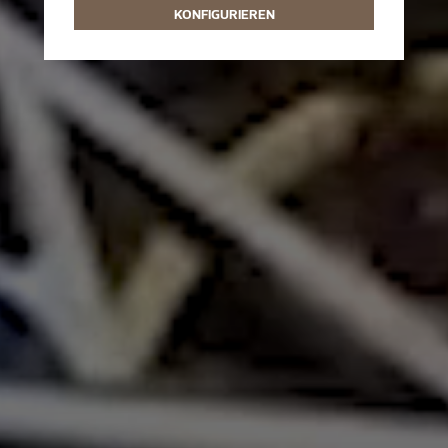
KONFIGURIEREN