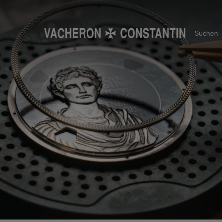
Suchen