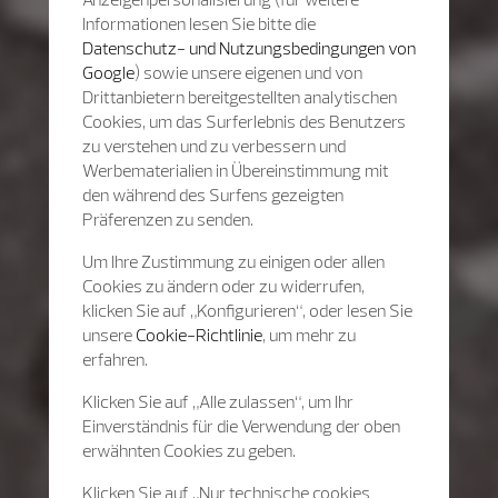
Informationen lesen Sie bitte die
Datenschutz- und Nutzungsbedingungen von
Google
) sowie unsere eigenen und von
Drittanbietern bereitgestellten analytischen
Cookies, um das Surferlebnis des Benutzers
zu verstehen und zu verbessern und
Werbematerialien in Übereinstimmung mit
den während des Surfens gezeigten
Präferenzen zu senden.
Um Ihre Zustimmung zu einigen oder allen
Cookies zu ändern oder zu widerrufen,
klicken Sie auf „Konfigurieren“, oder lesen Sie
unsere
Cookie-Richtlinie
, um mehr zu
erfahren.
Klicken Sie auf „Alle zulassen“, um Ihr
Einverständnis für die Verwendung der oben
erwähnten Cookies zu geben.
Klicken Sie auf „Nur technische cookies