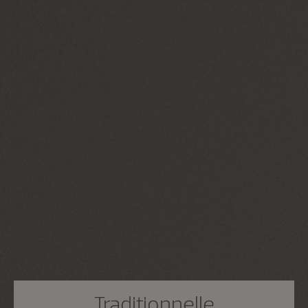
Traditionnelle