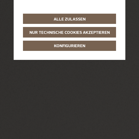
ALLE ZULASSEN
NUR TECHNISCHE COOKIES AKZEPTIEREN
KONFIGURIEREN