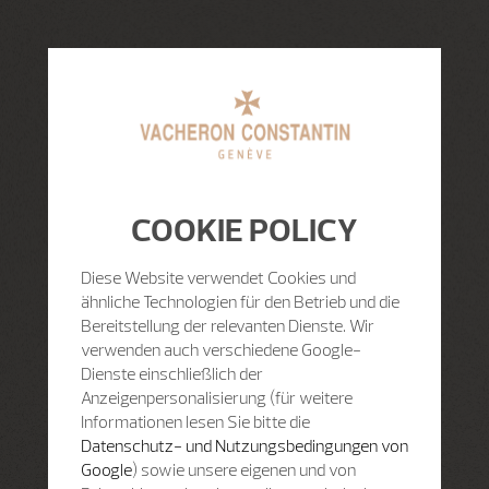
COOKIE POLICY
Diese Website verwendet Cookies und
ähnliche Technologien für den Betrieb und die
Bereitstellung der relevanten Dienste. Wir
verwenden auch verschiedene Google-
Dienste einschließlich der
Anzeigenpersonalisierung (für weitere
Informationen lesen Sie bitte die
Datenschutz- und Nutzungsbedingungen von
Google
) sowie unsere eigenen und von