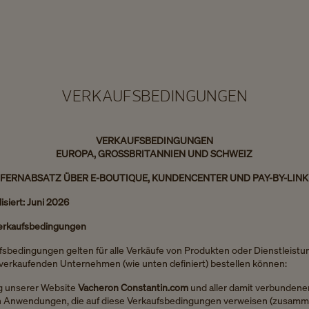
VERKAUFSBEDINGUNGEN
VERKAUFSBEDINGUNGEN
EUROPA, GROSSBRITANNIEN UND SCHWEIZ
FERNABSATZ ÜBER E-BOUTIQUE, KUNDENCENTER UND PAY-BY-LINK
isiert: Juni 2026
Verkaufsbedingungen
sbedingungen gelten für alle Verkäufe von Produkten oder Dienstleistun
verkaufenden Unternehmen (wie unten definiert) bestellen können:
ng unserer Website
Vacheron Constantin.com
und aller damit verbundene
en Anwendungen, die auf diese Verkaufsbedingungen verweisen (zusamm