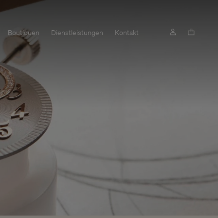
Boutiquen
Dienstleistungen
Kontakt