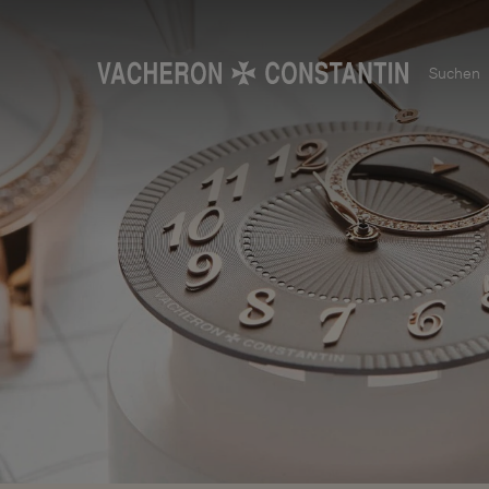
Suchen