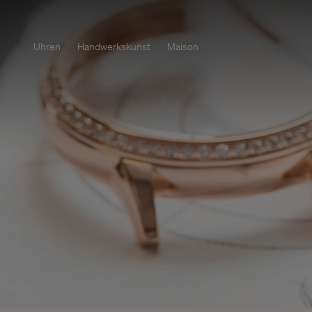
Uhren
Handwerkskunst
Maison