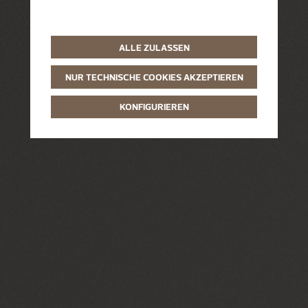
ALLE ZULASSEN
NUR TECHNISCHE COOKIES AKZEPTIEREN
KONFIGURIEREN