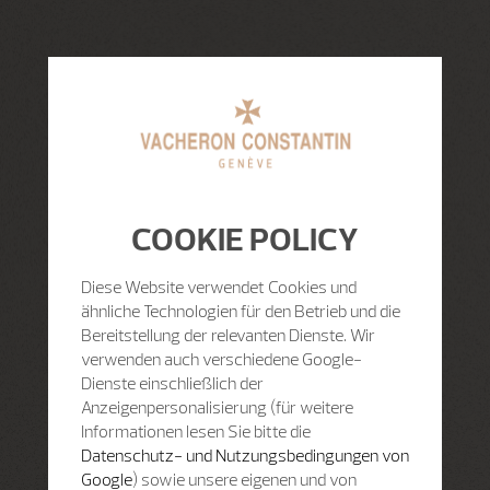
COOKIE POLICY
Diese Website verwendet Cookies und
ähnliche Technologien für den Betrieb und die
Bereitstellung der relevanten Dienste. Wir
verwenden auch verschiedene Google-
Dienste einschließlich der
Anzeigenpersonalisierung (für weitere
Informationen lesen Sie bitte die
Datenschutz- und Nutzungsbedingungen von
Google
) sowie unsere eigenen und von