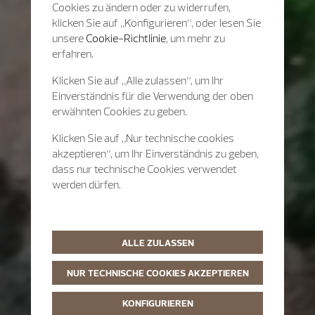
Cookies zu ändern oder zu widerrufen,
klicken Sie auf „Konfigurieren“, oder lesen Sie
unsere
Cookie-Richtlinie
, um mehr zu
erfahren.
Klicken Sie auf „Alle zulassen“, um Ihr
Einverständnis für die Verwendung der oben
erwähnten Cookies zu geben.
Klicken Sie auf „Nur technische cookies
akzeptieren“, um Ihr Einverständnis zu geben,
dass nur technische Cookies verwendet
werden dürfen.
ALLE ZULASSEN
NUR TECHNISCHE COOKIES AKZEPTIEREN
KONFIGURIEREN