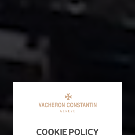
COOKIE POLICY