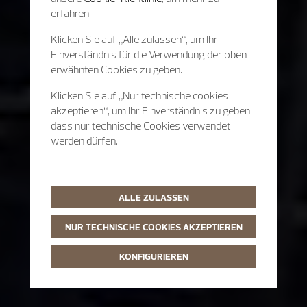
erfahren.
Klicken Sie auf „Alle zulassen“, um Ihr
Einverständnis für die Verwendung der oben
erwähnten Cookies zu geben.
Klicken Sie auf „Nur technische cookies
akzeptieren“, um Ihr Einverständnis zu geben,
dass nur technische Cookies verwendet
werden dürfen.
ALLE ZULASSEN
NUR TECHNISCHE COOKIES AKZEPTIEREN
KONFIGURIEREN