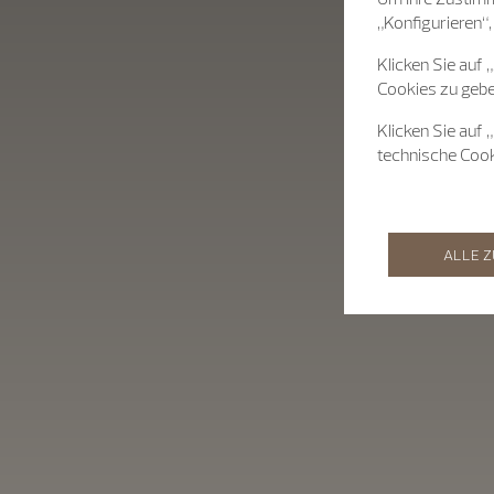
„Konfigurieren“,
Klicken Sie auf 
Cookies zu gebe
Klicken Sie auf 
technische Coo
ALLE 