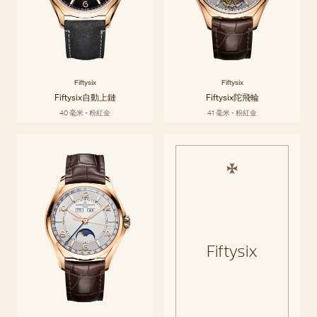
Fiftysix
Fiftysix
Fiftysix自動上鏈
Fiftysix陀飛輪
40 毫米 - 粉紅金
41 毫米 - 粉紅金
Fiftysix