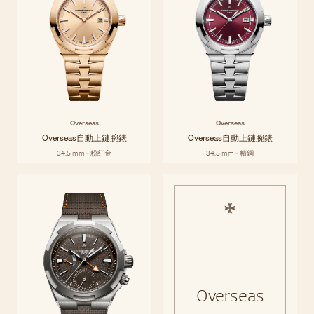
Overseas
Overseas
Overseas自動上鏈腕錶
Overseas自動上鏈腕錶
34.5 mm - 粉紅金
34.5 mm - 精鋼
Overseas