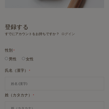
登録する
すでにアカウントをお持ちですか？
ログイン
性別
*
男性
女性
氏名（漢字）
*
姓（カタカナ）
*