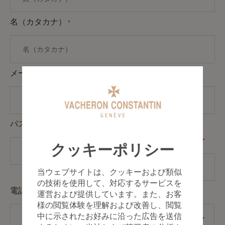
名（カタカナ）
*
メールアドレス
*
パスワード
*
パスワードを確認する
*
クッキーポリシー
当ウェブサイトは、クッキーおよび類似
の技術を使用して、対応するサービスを
電話番号
運営および提供しています。また、お客
様の閲覧体験を理解および改善し、閲覧
中に示されたお好みに沿った広告を送信