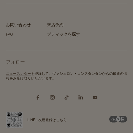
お問い合わせ
来店予約
FAQ
ブティックを探す
フォロー
ニュースレター
を登録して、ヴァシュロン・コンスタンタンからの最新の情
報をお受け取りいただけます。
LINE - 友達登録はこちら