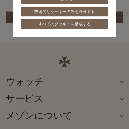
技術的なクッキーのみを許可する
すべてのクッキーを構成する
ウォッチ
サービス
メゾンについて