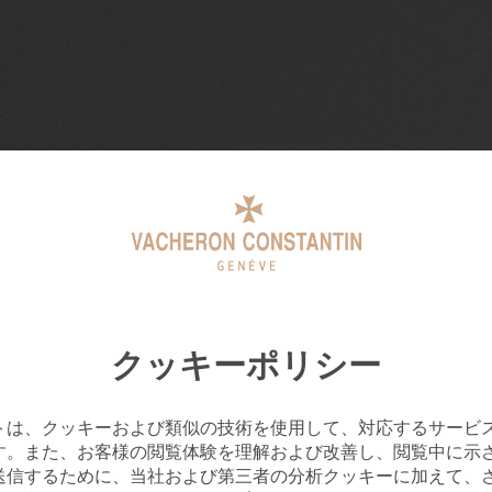
クッキーポリシー
トは、クッキーおよび類似の技術を使用して、対応するサービ
す。また、お客様の閲覧体験を理解および改善し、閲覧中に示
送信するために、当社および第三者の分析クッキーに加えて、