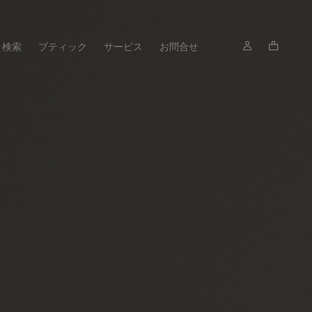
検索
ブティック
サービス
お問合せ