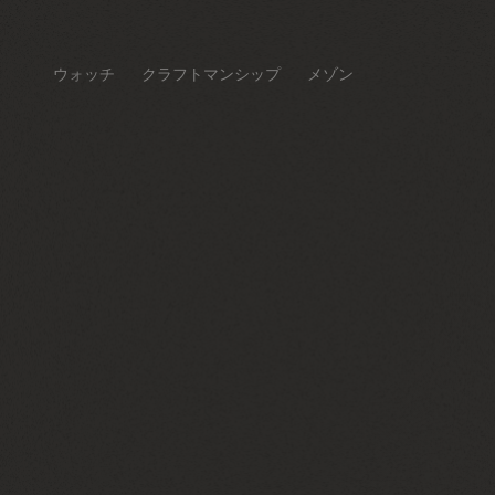
ウォッチ
クラフトマンシップ
メゾン