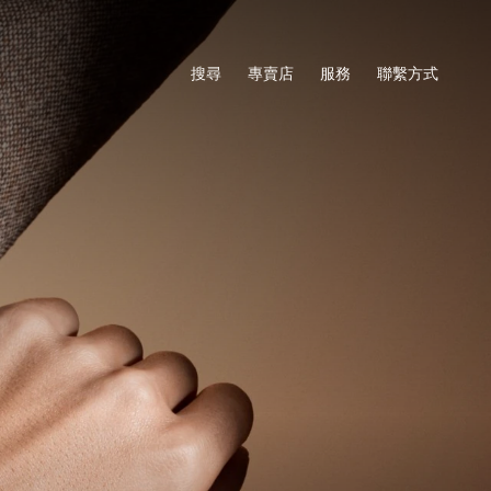
搜尋
專賣店
服務
聯繫方式