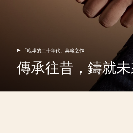
「咆哮的二十年代」典範之作
傳承往昔，鑄就未