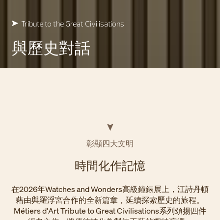
Tribute to the Great Civilisations
與歷史對話
彰顯四大文明
時間化作記憶
在2026年Watches and Wonders高級鐘錶展上，江詩丹頓
藉由與羅浮宮合作的全新篇章，延續探索歷史的旅程。
Métiers d'Art Tribute to Great Civilisations系列頌揚四件