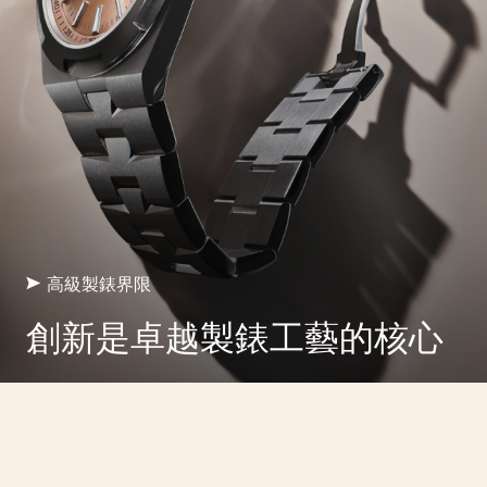
高級製錶界限
創新是卓越製錶工藝的核心