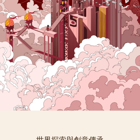
世界探索與創意傳承