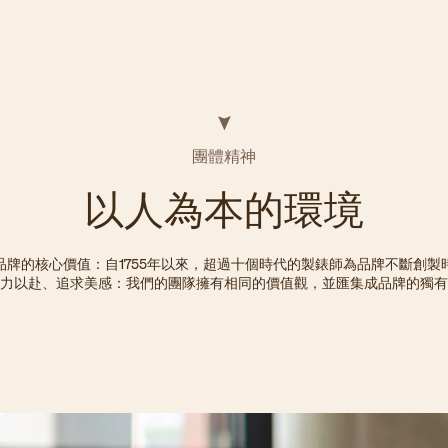
團體精神
以人為本的環境
品牌的核心價值：自1755年以來，超過十個時代的製錶師為品牌不斷創製
力以赴、追求美感：我們的團隊擁有相同的價值觀，並匯集成品牌的獨有