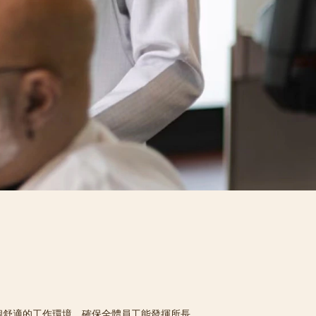
個舒適的工作環境，確保全體員工能發揮所長，