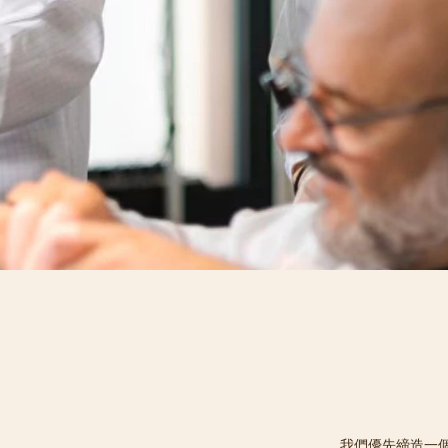
我們優先締造一