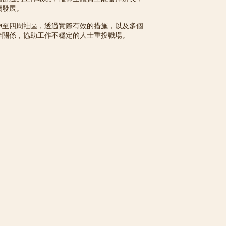
續發展。
伸至四周社區，透過實際有效的措施，以及多個
伴關係，協助工作不穩定的人士重投職場。