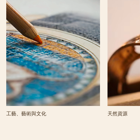
工藝、藝術與文化
天然資源