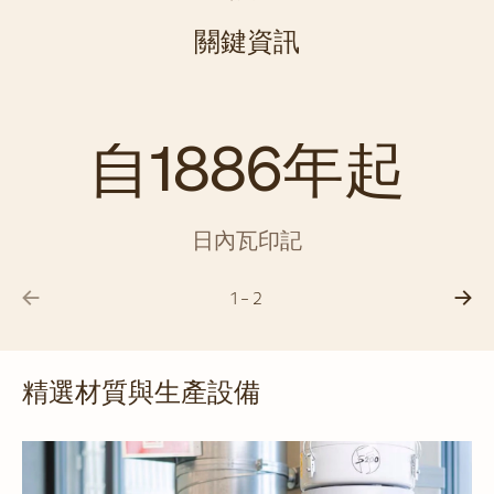
關鍵資訊
自1886年起
日內瓦印記
1 - 2
精選材質與生產設備