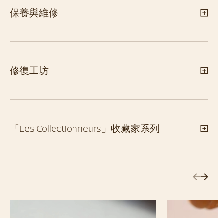
保養與維修
修復工坊
「Les Collectionneurs」收藏家系列