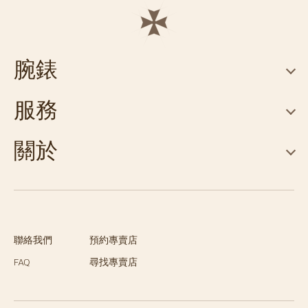
腕錶
服務
關於
聯絡我們
預約專賣店
FAQ
尋找專賣店