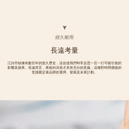
經久耐用
長遠考量
江詩丹頓擁有數百年的悠久歷史，這促使我們時常反思一言一行可能引致的
影響及後果。長遠而言，果敢的決策才具有充分的意義，這種對時間價值的
意識奠定著品牌的選擇、發展及未來計劃。