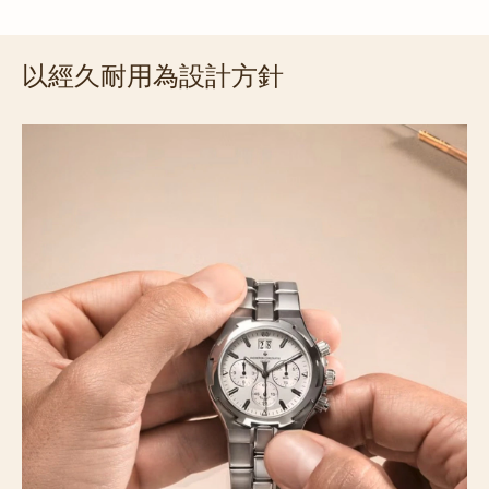
以經久耐用為設計方針