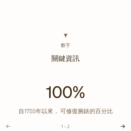
數字
關鍵資訊
100%
自1755年以來， 可修復腕錶的百分比
1 - 2