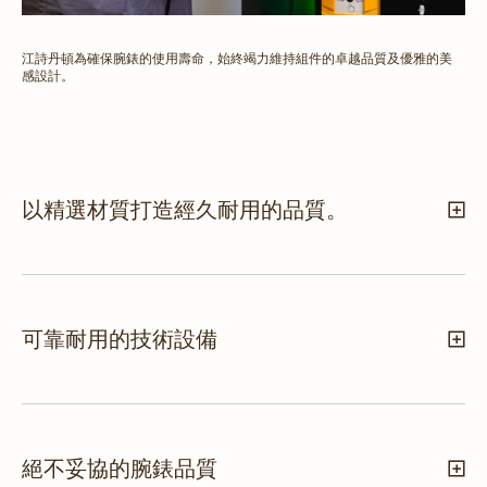
江詩丹頓為確保腕錶的使用壽命，始終竭力維持組件的卓越品質及優雅的美
感設計。
以精選材質打造經久耐用的品質。
可靠耐用的技術設備
絕不妥協的腕錶品質