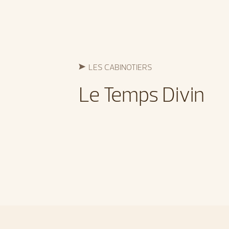
LES CABINOTIERS
Le Temps Divin