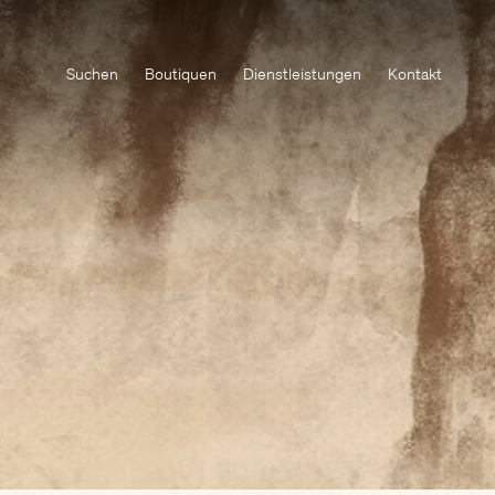
Suchen
Boutiquen
Dienstleistungen
Kontakt